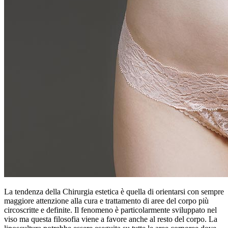
La tendenza della Chirurgia estetica è quella di orientarsi con sempre
maggiore attenzione alla cura e trattamento di aree del corpo più
circoscritte e definite. Il fenomeno è particolarmente sviluppato nel
viso ma questa filosofia viene a favore anche al resto del corpo. La