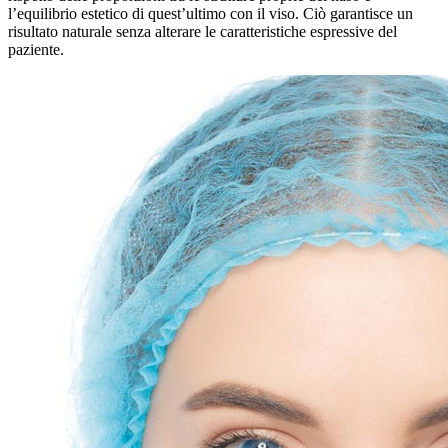
l’equilibrio estetico di quest’ultimo con il viso. Ciò garantisce un
risultato naturale senza alterare le caratteristiche espressive del
paziente.