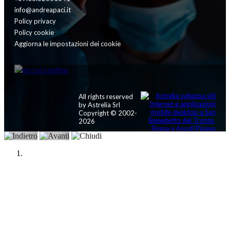
info@andreapaci.it
Policy privacy
Policy cookie
Aggiorna le impostazioni dei cookie
All rights reserved
by Astrelia Srl
Copyright © 2002-
2026