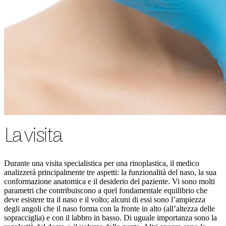
La visita
Durante una visita specialistica per una rinoplastica, il medico
analizzerà principalmente tre aspetti: la funzionalità del naso, la sua
conformazione anatomica e il desiderio del paziente. Vi sono molti
parametri che contribuiscono a quel fondamentale equilibrio che
deve esistere tra il naso e il volto; alcuni di essi sono l’ampiezza
degli angoli che il naso forma con la fronte in alto (all’altezza delle
sopracciglia) e con il labbro in basso. Di uguale importanza sono la