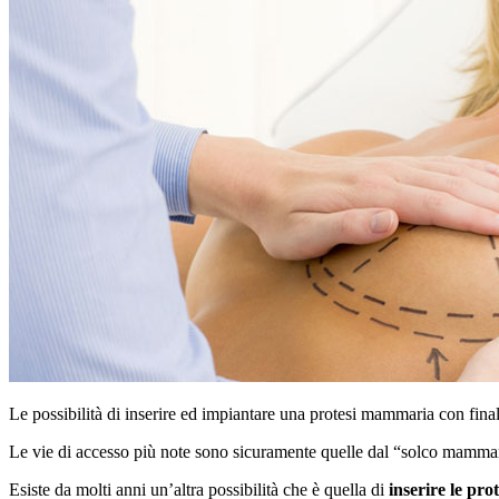
Le possibilità di inserire ed impiantare una protesi mammaria con final
Le vie di accesso più note sono sicuramente quelle dal “solco mammari
Esiste da molti anni un’altra possibilità che è quella di
inserire le prot