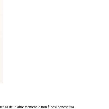
uenza delle altre tecniche e non è così conosciuta.