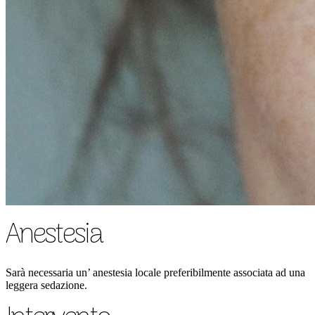
Anestesia
Sarà necessaria un’ anestesia locale preferibilmente associata ad una
leggera sedazione.