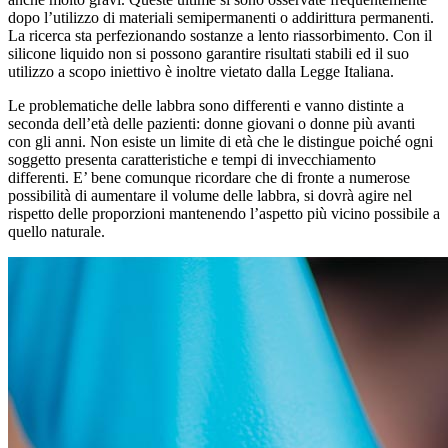
dopo l’utilizzo di materiali semipermanenti o addirittura permanenti.
La ricerca sta perfezionando sostanze a lento riassorbimento. Con il
silicone liquido non si possono garantire risultati stabili ed il suo
utilizzo a scopo iniettivo è inoltre vietato dalla Legge Italiana.
Le problematiche delle labbra sono differenti e vanno distinte a
seconda dell’età delle pazienti: donne giovani o donne più avanti
con gli anni. Non esiste un limite di età che le distingue poiché ogni
soggetto presenta caratteristiche e tempi di invecchiamento
differenti. E’ bene comunque ricordare che di fronte a numerose
possibilità di aumentare il volume delle labbra, si dovrà agire nel
rispetto delle proporzioni mantenendo l’aspetto più vicino possibile a
quello naturale.