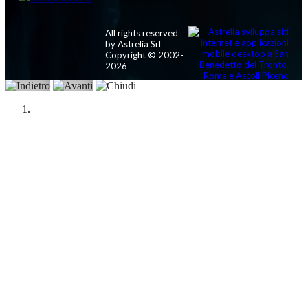
All rights reserved
by Astrelia Srl
Copyright © 2002-
2026